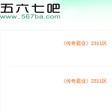
《传奇霸业》2311区 0
《传奇霸业》2311区 0