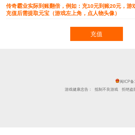
传奇霸业实际到账翻倍，例如：充10元到账20元，游戏
充值后需提取元宝（游戏左上角，点人物头像）
闽ICP备1
游戏健康忠告：
抵制不良游戏
拒绝盗