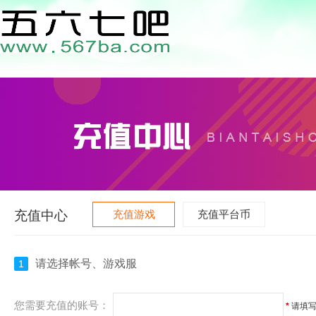
充值中心
充值游戏
充值平台币
请选择帐号、游戏服
1
您需要充值的账号：
*
请填写