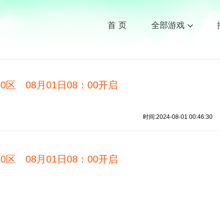
首 页
全部游戏
0区 08月01日08：00开启
时间:2024-08-01 00:46:30
0区 08月01日08：00开启