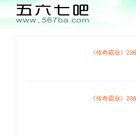
《传奇霸业》236
《传奇霸业》236