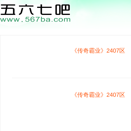
《传奇霸业》2407区 0
《传奇霸业》2407区 0