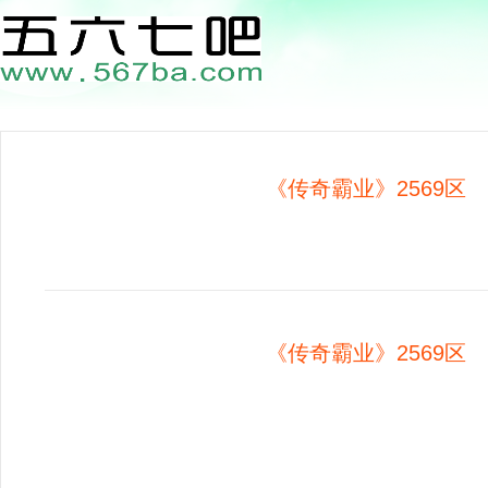
《传奇霸业》2569区 1
《传奇霸业》2569区 1