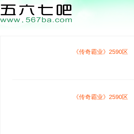
《传奇霸业》2590区 1
《传奇霸业》2590区 1