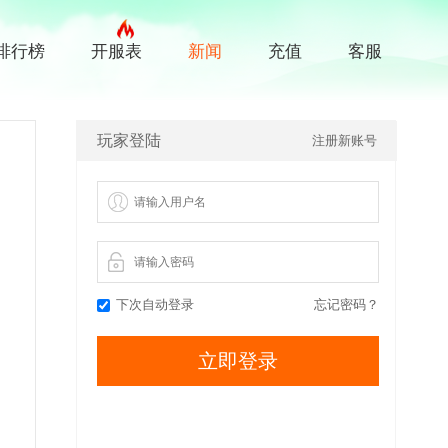
排行榜
开服表
新闻
充值
客服
玩家登陆
注册新账号
下次自动登录
忘记密码？