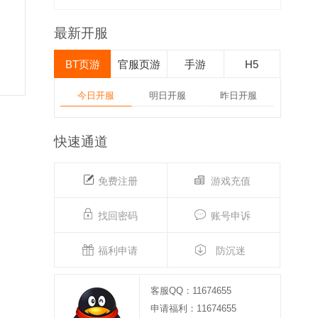
最新开服
BT页游
官服页游
手游
H5
今日开服
明日开服
昨日开服
快速通道
免费注册
游戏充值
找回密码
账号申诉
福利申请
防沉迷
客服QQ：11674655
申请福利：11674655