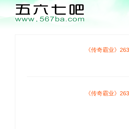
《传奇霸业》263
《传奇霸业》263