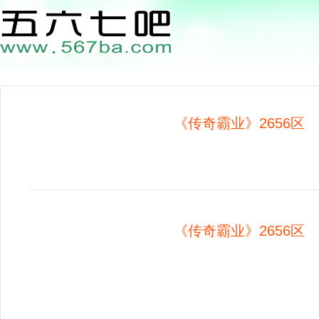
《传奇霸业》2656区 1
《传奇霸业》2656区 1