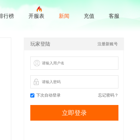
排行榜
开服表
新闻
充值
客服
玩家登陆
注册新账号
下次自动登录
忘记密码？