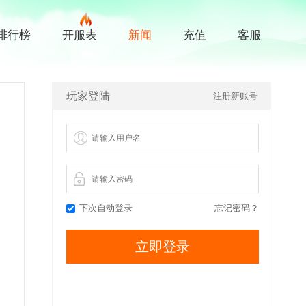
排行榜
开服表
新闻
充值
客服
玩家登陆
注册新账号
下次自动登录
忘记密码？