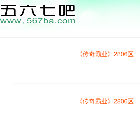
《传奇霸业》2806区 0
《传奇霸业》2806区 0