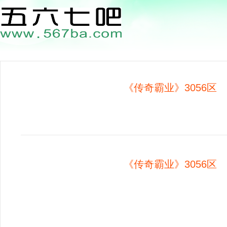
《传奇霸业》3056区 0
《传奇霸业》3056区 0