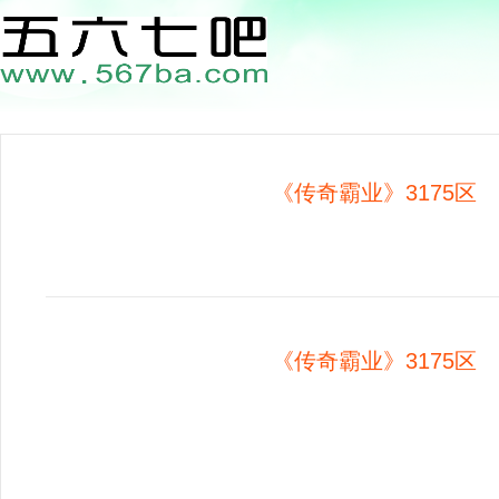
《传奇霸业》3175区 0
《传奇霸业》3175区 0