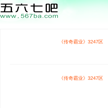
《传奇霸业》3247区 1
《传奇霸业》3247区 1