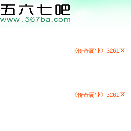
《传奇霸业》3261区 1
《传奇霸业》3261区 1